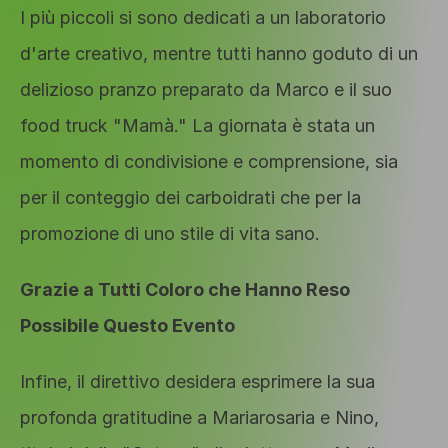
I più piccoli si sono dedicati a un laboratorio 
d'arte creativo, mentre tutti hanno goduto di un 
delizioso pranzo preparato da Marco e il suo 
food truck "Mamà." La giornata è stata un 
momento di condivisione e comprensione, sia 
per il conteggio dei carboidrati che per la 
promozione di uno stile di vita sano.
Grazie a Tutti Coloro che Hanno Reso 
Possibile Questo Evento
Infine, il direttivo desidera esprimere la sua 
profonda gratitudine a Mariarosaria e Nino, 