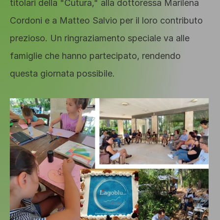
titolari della "Cutura," alla dottoressa Marilena 
Cordoni e a Matteo Salvio per il loro contributo 
prezioso. Un ringraziamento speciale va alle 
famiglie che hanno partecipato, rendendo 
questa giornata possibile.