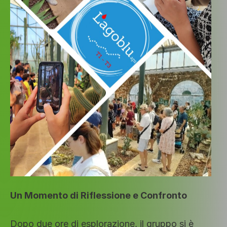
Un Momento di Riflessione e Confronto
Dopo due ore di esplorazione, il gruppo si è 