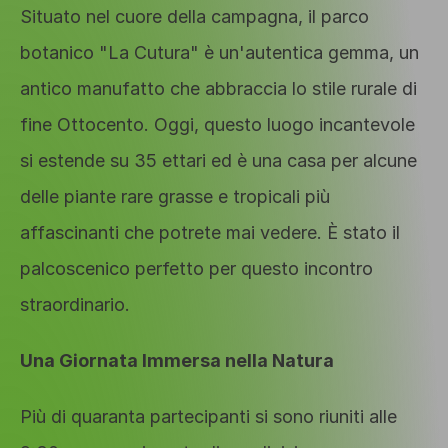
Situato nel cuore della campagna, il parco 
botanico "La Cutura" è un'autentica gemma, un 
antico manufatto che abbraccia lo stile rurale di 
fine Ottocento. Oggi, questo luogo incantevole 
si estende su 35 ettari ed è una casa per alcune 
delle piante rare grasse e tropicali più 
affascinanti che potrete mai vedere. È stato il 
palcoscenico perfetto per questo incontro 
straordinario.
Una Giornata Immersa nella Natura
Più di quaranta partecipanti si sono riuniti alle 