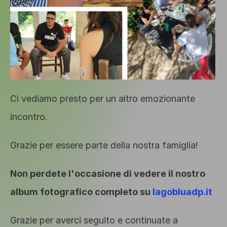
Ci vediamo presto per un altro emozionante 
incontro.
Grazie per essere parte della nostra famiglia!
Non perdete l'occasione di vedere il nostro 
album fotografico completo su 
lagobluadp.it
Grazie per averci seguito e continuate a 