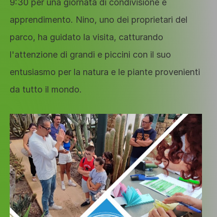
9:30 per una giornata di condivisione e 
apprendimento. Nino, uno dei proprietari del 
parco, ha guidato la visita, catturando 
l'attenzione di grandi e piccini con il suo 
entusiasmo per la natura e le piante provenienti 
da tutto il mondo.