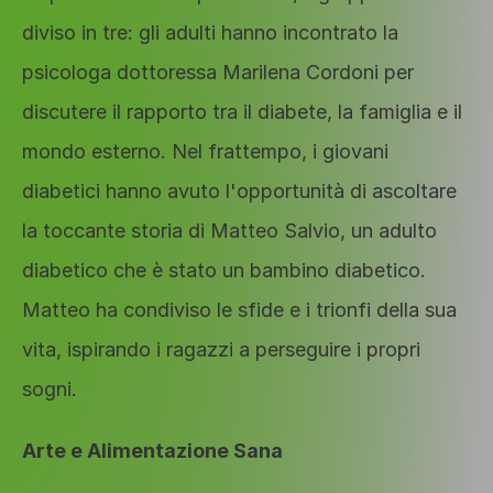
diviso in tre: gli adulti hanno incontrato la 
psicologa dottoressa Marilena Cordoni per 
discutere il rapporto tra il diabete, la famiglia e il 
mondo esterno. Nel frattempo, i giovani 
diabetici hanno avuto l'opportunità di ascoltare 
la toccante storia di Matteo Salvio, un adulto 
diabetico che è stato un bambino diabetico. 
Matteo ha condiviso le sfide e i trionfi della sua 
vita, ispirando i ragazzi a perseguire i propri 
sogni.
Arte e Alimentazione Sana