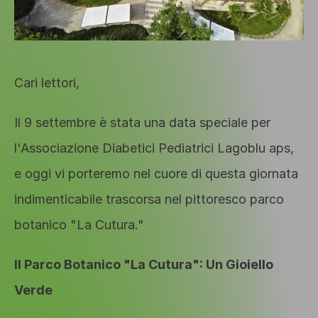
Cari lettori,
Il 9 settembre è stata una data speciale per 
l'Associazione Diabetici Pediatrici Lagoblu aps, 
e oggi vi porteremo nel cuore di questa giornata 
indimenticabile trascorsa nel pittoresco parco 
botanico "La Cutura."
Il Parco Botanico "La Cutura": Un Gioiello 
Verde